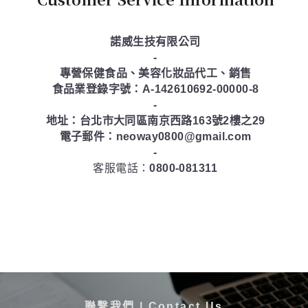
諾威生技有限公司
-
專營保健食品、美容化妝品代工、銷售
食品業登錄字號：A-142610692-00000-8
-
地址：台北市大同區南京西路163號2樓之29
電子郵件：neoway0800@gmail.com
-
客服電話：
0800-081311
聯繫我們 | Contact Us