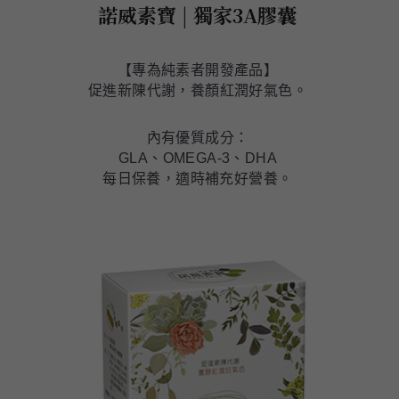
諾威素寶 | 獨家3A膠囊
【專為純素者開發產品】
促進新陳代謝，養顏紅潤好氣色。
內有優質成分：
GLA、OMEGA-3、DHA
每日保養，適時補充好營養。