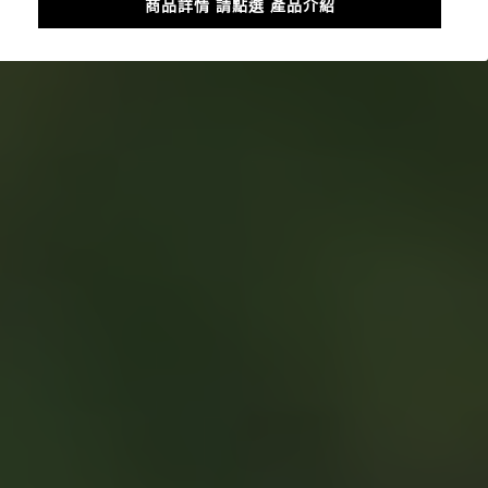
商品詳情 請點選 產品介紹