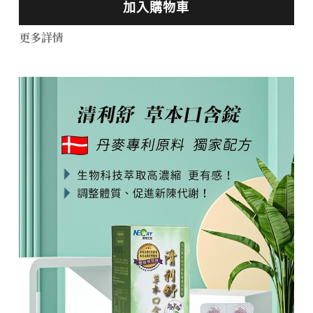
加入購物車
更多詳情