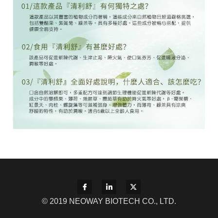
© 2019 NEOWAY BIOTECH CO., LTD.